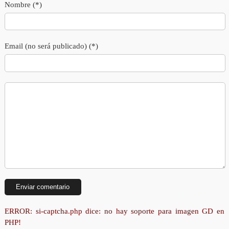
Nombre (*)
Email (no será publicado) (*)
ERROR: si-captcha.php dice: no hay soporte para imagen GD en
PHP!