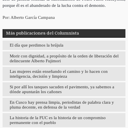
porque él es el abanderado de la lucha contra el demonio.
Por: Alberto García Campana
Más publicaciones del Columnista
El día que perdimos la brújula
Morir con dignidad, a propósito de la orden de liberación del
delincuente Alberto Fujimori
Las mujeres están enseñando el camino y lo hacen con
inteligencia, decisión y limpieza
Si por allí los tanques sacuden el pavimento, ya sabemos a
dónde apuntarán los cañones
En Cusco hay prensa limpia, periodistas de palabra clara y
pluma decente, en defensa de la verdad
La historia de la FUC es la historia de un compromiso
permanente con el pueblo