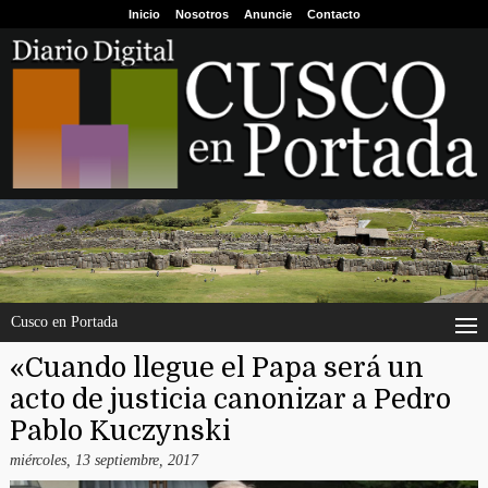
Inicio
Nosotros
Anuncie
Contacto
Cusco en Portada
«Cuando llegue el Papa será un
acto de justicia canonizar a Pedro
Pablo Kuczynski
miércoles, 13 septiembre, 2017