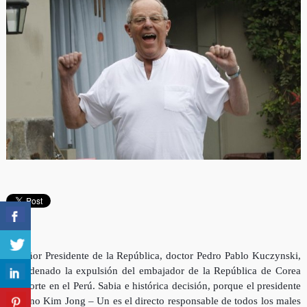
El señor Presidente de la República, doctor Pedro Pablo Kuczynski,
ha ordenado la expulsión del embajador de la República de Corea
del Norte en el Perú. Sabia e histórica decisión, porque el presidente
coreano Kim Jong – Un es el directo responsable de todos los males