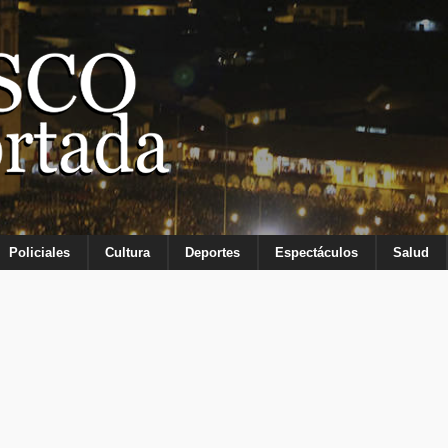
Policiales
Cultura
Deportes
Espectáculos
Salud