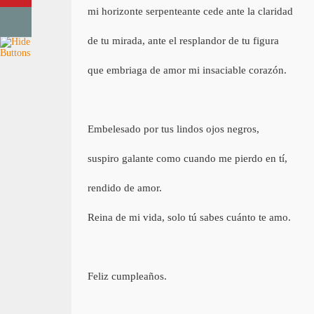
mi horizonte serpenteante cede ante la claridad
de tu mirada, ante el resplandor de tu figura
que embriaga de amor mi insaciable corazón.
Embelesado por tus lindos ojos negros,
suspiro galante como cuando me pierdo en tí,
rendido de amor.
Reina de mi vida, solo tú sabes cuánto te amo.
Feliz cumpleaños.