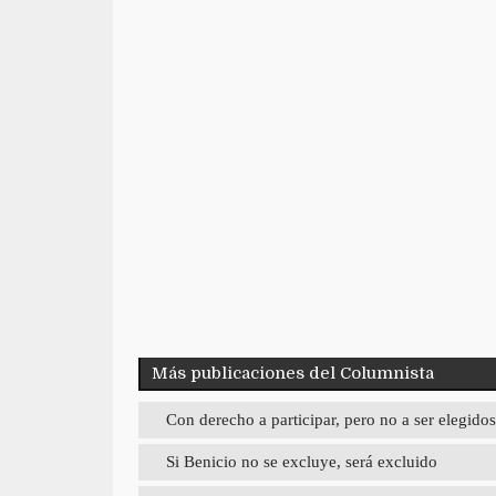
Más publicaciones del Columnista
Con derecho a participar, pero no a ser elegidos
Si Benicio no se excluye, será excluido