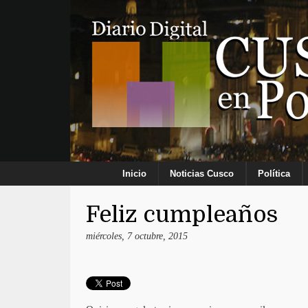
Inicio
Noticias Cusco
Política
Feliz cumpleaños
miércoles, 7 octubre, 2015