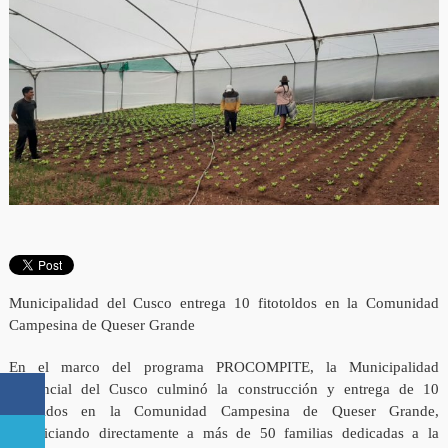
Municipalidad del Cusco entrega 10 fitotoldos en la Comunidad
Campesina de Queser Grande
En el marco del programa PROCOMPITE, la Municipalidad
Provincial del Cusco culminó la construcción y entrega de 10
fitotoldos en la Comunidad Campesina de Queser Grande,
beneficiando directamente a más de 50 familias dedicadas a la