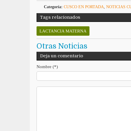
Categoría:
CUSCO EN PORTADA
,
NOTICIAS C
Tags relacionados
LACTANCIA MATERNA
Otras Noticias
Deja un comentario
Nombre (*)