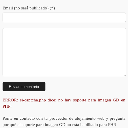
Email (no será publicado) (*)
ERROR: si-captcha.php dice: no hay soporte para imagen GD en
PHP!
Ponte en contacto con tu proveedor de alojamiento web y pregunta
por qué el soporte para imagen GD no está habilitado para PHP.