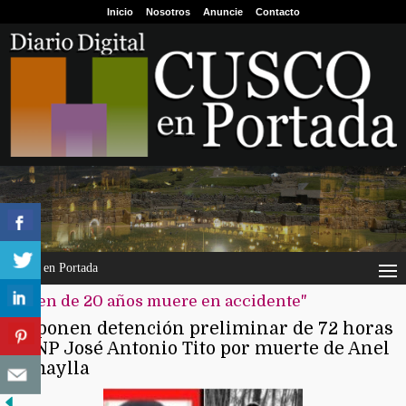
Inicio
Nosotros
Anuncie
Contacto
Cusco en Portada
"joven de 20 años muere en accidente"
Disponen detención preliminar de 72 horas
a PNP José Antonio Tito por muerte de Anel
Tomaylla