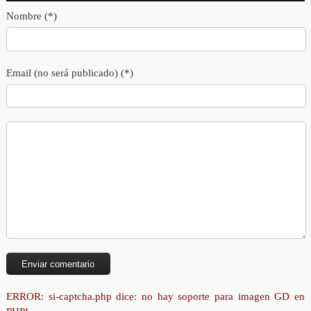
Nombre (*)
Email (no será publicado) (*)
ERROR: si-captcha.php dice: no hay soporte para imagen GD en