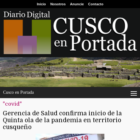
Inicio
Nosotros
Anuncie
Contacto
Cusco en Portada
"covid"
Gerencia de Salud confirma inicio de la
Quinta ola de la pandemia en territorio
cusqueño