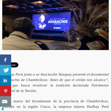
Hudbay Perú junto a su Asociación Yanapay presentó el documental
“Ayarachis de Chumbivilcas: Antes de que el olvido nos alcance”,
obra que busca revalorar la tradición declarada Patrimonio
Cultural de la Nación.
En el marco del bicentenario de la provincia de Chumbivilcas,
ubicada en la región Cusco, la empresa minera Hudbay Perú