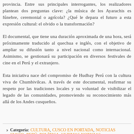
provincia. Entre sus principales interrogantes, los realizadores
plantean dos preguntas clave: ¿la música de los Ayarachis es
fúnebre, ceremonial o agrícola? ¿Qué le depara el futuro a esta
expresión cultural: el olvido o la transformación?
El documental, que tiene una duración aproximada de una hora, será
próximamente traducido al quechua e inglés, con el objetivo de
ampliar su difusión tanto a nivel nacional como internacional.
Asimismo, se gestionará su participación en diversos festivales de
cine en el Perú y el extranjero.
Esta iniciativa nace del compromiso de Hudbay Perú con la cultura
viva de Chumbivilcas. A través de este documental, reafirmar su
respeto por las tradiciones locales y su voluntad de visibilizar el
legado de las comunidades, promoviendo su reconocimiento más
allá de los Andes cusqueños.
Categoría:
CULTURA
,
CUSCO EN PORTADA
,
NOTICIAS