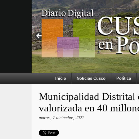
Inicio
Noticias Cusco
Política
Municipalidad Distrital 
valorizada en 40 millon
martes, 7 diciembre, 2021