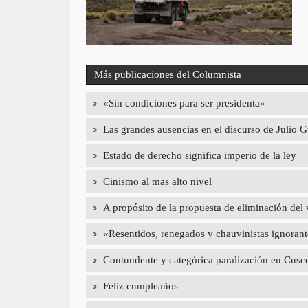
Más publicaciones del Columnista
«Sin condiciones para ser presidenta»
Las grandes ausencias en el discurso de Julio
Estado de derecho significa imperio de la ley
Cinismo al mas alto nivel
A propósito de la propuesta de eliminación del 
«Resentidos, renegados y chauvinistas ignorant
Contundente y categórica paralización en Cusc
Feliz cumpleaños