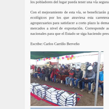
los pobladores del lugar pueda tener una vía segura
Con el mejoramiento de esta vía, se beneficiarán 
ecológicos por los que atraviesa esta carreter
agropecuarios para satisfacer a corto plazo la dema
mercados a nivel de exportación. Corresponde ad
nacionales para que el Estado se siga haciendo pr
Escribe: Carlos Carrillo Berveño