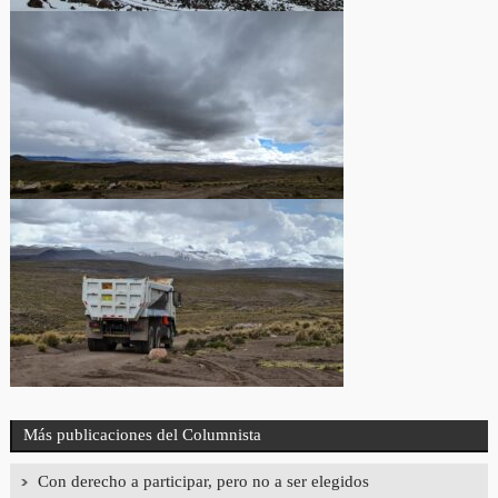
Más publicaciones del Columnista
Con derecho a participar, pero no a ser elegidos