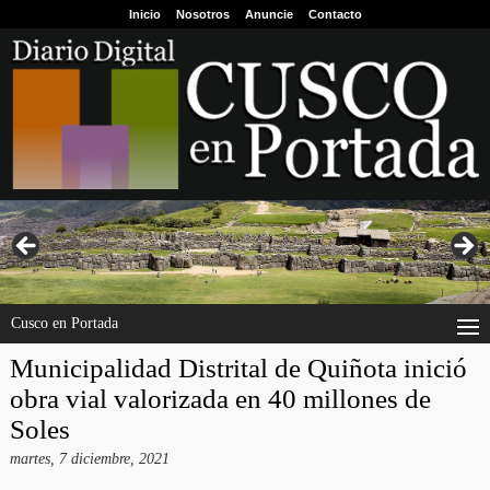
Inicio
Nosotros
Anuncie
Contacto
Cusco en Portada
Municipalidad Distrital de Quiñota inició
obra vial valorizada en 40 millones de
Soles
martes, 7 diciembre, 2021