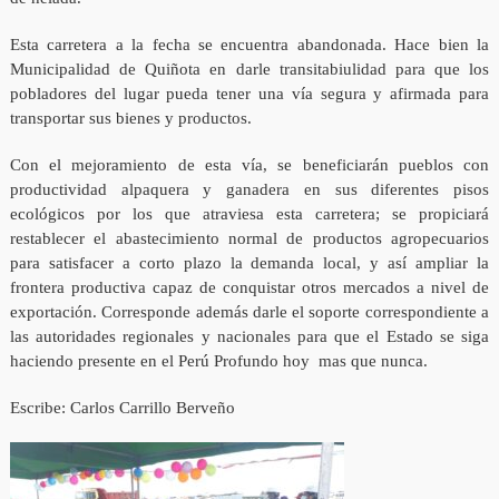
Esta carretera a la fecha se encuentra abandonada. Hace bien la
Municipalidad de Quiñota en darle transitabiulidad para que los
pobladores del lugar pueda tener una vía segura y afirmada para
transportar sus bienes y productos.
Con el mejoramiento de esta vía, se beneficiarán pueblos con
productividad alpaquera y ganadera en sus diferentes pisos
ecológicos por los que atraviesa esta carretera; se propiciará
restablecer el abastecimiento normal de productos agropecuarios
para satisfacer a corto plazo la demanda local, y así ampliar la
frontera productiva capaz de conquistar otros mercados a nivel de
exportación. Corresponde además darle el soporte correspondiente a
las autoridades regionales y nacionales para que el Estado se siga
haciendo presente en el Perú Profundo hoy mas que nunca.
Escribe: Carlos Carrillo Berveño