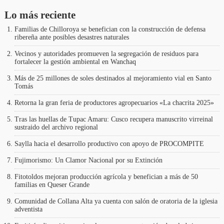
Lo más reciente
Familias de Chilloroya se benefician con la construcción de defensa
ribereña ante posibles desastres naturales
Vecinos y autoridades promueven la segregación de residuos para
fortalecer la gestión ambiental en Wanchaq
Más de 25 millones de soles destinados al mejoramiento vial en Santo
Tomás
Retorna la gran feria de productores agropecuarios «La chacrita 2025»
Tras las huellas de Tupac Amaru: Cusco recupera manuscrito virreinal
sustraido del archivo regional
Saylla hacia el desarrollo productivo con apoyo de PROCOMPITE
Fujimorismo: Un Clamor Nacional por su Extinción
Fitotoldos mejoran producción agrícola y benefician a más de 50
familias en Queser Grande
Comunidad de Collana Alta ya cuenta con salón de oratoria de la iglesia
adventista