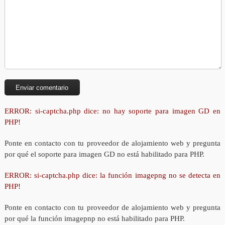
ERROR: si-captcha.php dice: no hay soporte para imagen GD en
PHP!
Ponte en contacto con tu proveedor de alojamiento web y pregunta
por qué el soporte para imagen GD no está habilitado para PHP.
ERROR: si-captcha.php dice: la función imagepng no se detecta en
PHP!
Ponte en contacto con tu proveedor de alojamiento web y pregunta
por qué la función imagepnp no está habilitado para PHP.