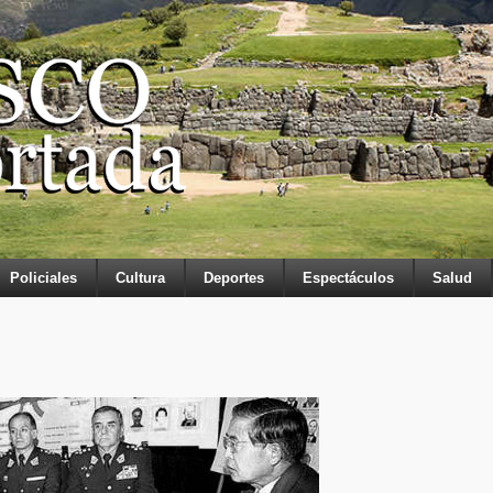
Policiales
Cultura
Deportes
Espectáculos
Salud