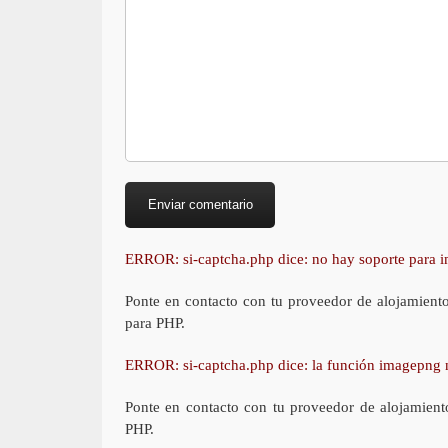
ERROR: si-captcha.php dice: no hay soporte para
Ponte en contacto con tu proveedor de alojamient
para PHP.
ERROR: si-captcha.php dice: la función imagepng 
Ponte en contacto con tu proveedor de alojamient
PHP.