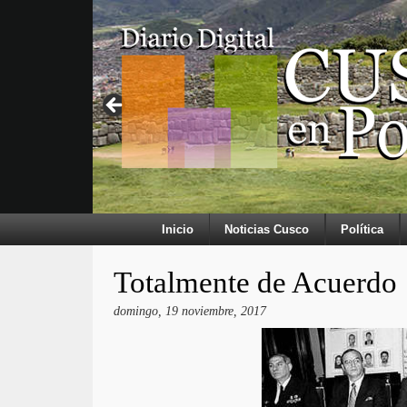
Inicio
Noticias Cusco
Política
Totalmente de Acuerdo
domingo, 19 noviembre, 2017