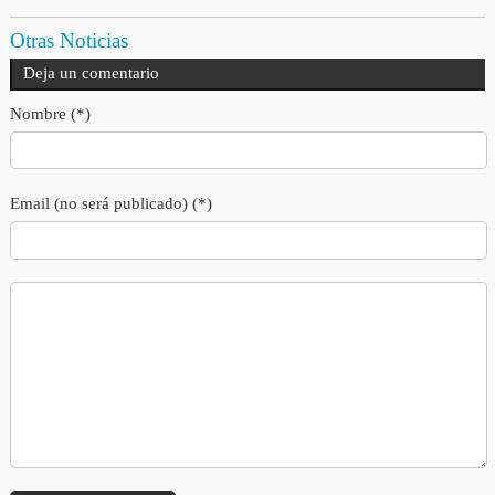
Otras Noticias
Deja un comentario
Nombre (*)
Email (no será publicado) (*)