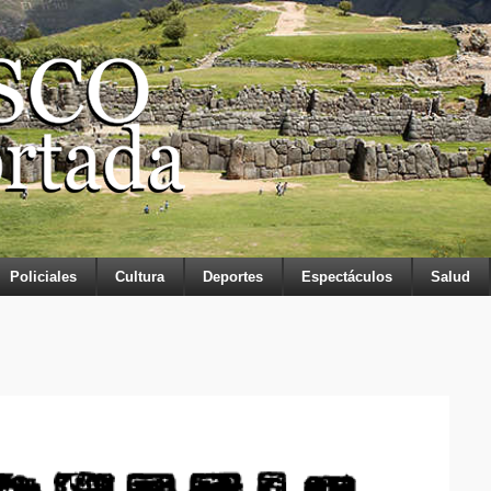
Policiales
Cultura
Deportes
Espectáculos
Salud