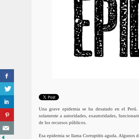
Una grave epidemia se ha desatado en el Perú. 
solamente a autoridades, exautoridades, funcionar
de los recursos públicos.
Esa epidemia se llama Corruptitis aguda. Algunos d