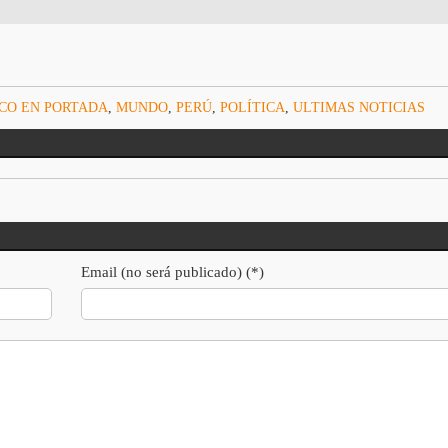
CO EN PORTADA
,
MUNDO
,
PERÚ
,
POLÍTICA
,
ULTIMAS NOTICIAS
Email (no será publicado) (*)