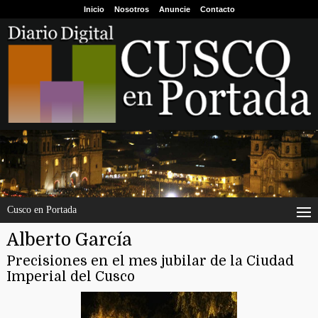
Inicio
Nosotros
Anuncie
Contacto
Cusco en Portada
Alberto García
Precisiones en el mes jubilar de la Ciudad
Imperial del Cusco