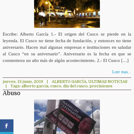
Escribe: Alberto García 1.- El origen del Cusco se pierde en la
leyenda. El Cusco no tiene fecha de fundación, y entonces no tiene
aniversario. Hacen mal algunas empresas e instituciones en saludar
al Cusco “en su aniversario”. Aniversario es la fecha en que se
conmemora un año más de algún acontecimiento. 2.- El Cusco […]
Leer mas...
jueves, 13 junio, 2019
|
ALBERTO GARCÍA
,
ULTIMAS NOTICIAS
|
Tags:
alberto garcía
,
cusco
,
día del cusco
,
precisiones
Abuso