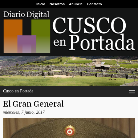
Inicio
Nosotros
Anuncie
Contacto
Cusco en Portada
El Gran General
miércoles, 7 junio, 2017