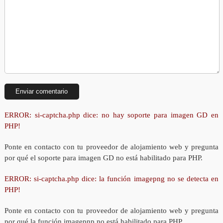
ERROR: si-captcha.php dice: no hay soporte para imagen GD en
PHP!
Ponte en contacto con tu proveedor de alojamiento web y pregunta
por qué el soporte para imagen GD no está habilitado para PHP.
ERROR: si-captcha.php dice: la función imagepng no se detecta en
PHP!
Ponte en contacto con tu proveedor de alojamiento web y pregunta
por qué la función imagepnp no está habilitado para PHP.