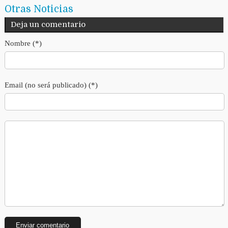
Otras Noticias
Deja un comentario
Nombre (*)
Email (no será publicado) (*)