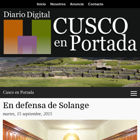
Inicio
Nosotros
Anuncie
Contacto
Cusco en Portada
En defensa de Solange
martes, 15 septiembre, 2015