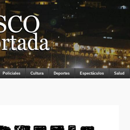
Policiales
Cultura
Deportes
Espectáculos
Salud