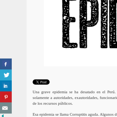
Una grave epidemia se ha desatado en el Perú. 
solamente a autoridades, exautoridades, funcionar
de los recursos públicos.
Esa epidemia se llama Corruptitis aguda. Algunos d