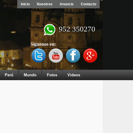
Inicio
Nosotros
Anuncie
Contacto
952 350270
Síguenos en:
Perú
Mundo
Fotos
Videos