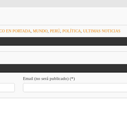
CO EN PORTADA
,
MUNDO
,
PERÚ
,
POLÍTICA
,
ULTIMAS NOTICIAS
Email (no será publicado) (*)