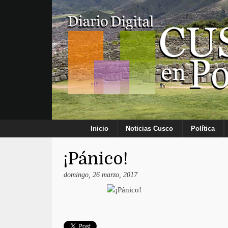
Inicio
Noticias Cusco
Política
¡Pánico!
domingo, 26 marzo, 2017