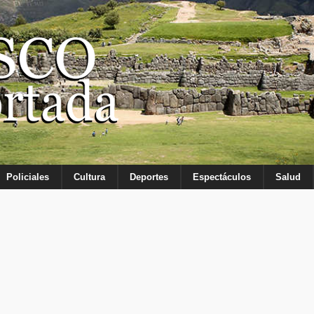
Policiales
Cultura
Deportes
Espectáculos
Salud