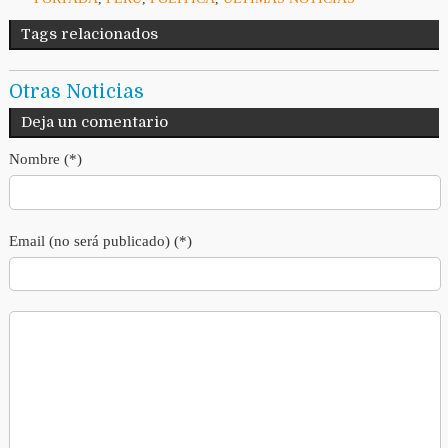
Tags relacionados
Otras Noticias
Deja un comentario
Nombre (*)
Email (no será publicado) (*)