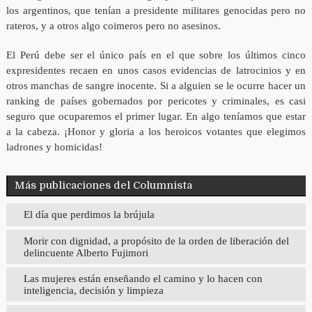
los argentinos, que tenían a presidente militares genocidas pero no
rateros, y a otros algo coimeros pero no asesinos.
El Perú debe ser el único país en el que sobre los últimos cinco
expresidentes recaen en unos casos evidencias de latrocinios y en
otros manchas de sangre inocente. Si a alguien se le ocurre hacer un
ranking de países gobernados por pericotes y criminales, es casi
seguro que ocuparemos el primer lugar. En algo teníamos que estar
a la cabeza. ¡Honor y gloria a los heroicos votantes que elegimos
ladrones y homicidas!
Más publicaciones del Columnista
El día que perdimos la brújula
Morir con dignidad, a propósito de la orden de liberación del
delincuente Alberto Fujimori
Las mujeres están enseñando el camino y lo hacen con
inteligencia, decisión y limpieza