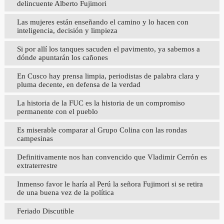
delincuente Alberto Fujimori
Las mujeres están enseñando el camino y lo hacen con
inteligencia, decisión y limpieza
Si por allí los tanques sacuden el pavimento, ya sabemos a
dónde apuntarán los cañones
En Cusco hay prensa limpia, periodistas de palabra clara y
pluma decente, en defensa de la verdad
La historia de la FUC es la historia de un compromiso
permanente con el pueblo
Es miserable comparar al Grupo Colina con las rondas
campesinas
Definitivamente nos han convencido que Vladimir Cerrón es
extraterrestre
Inmenso favor le haría al Perú la señora Fujimori si se retira
de una buena vez de la política
Feriado Discutible