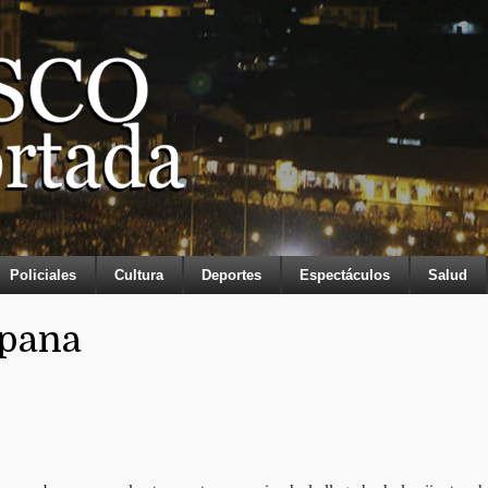
Policiales
Cultura
Deportes
Espectáculos
Salud
mpana