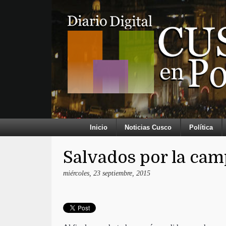
Inicio
Noticias Cusco
Política
Salvados por la ca
miércoles, 23 septiembre, 2015