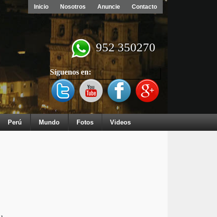
Inicio
Nosotros
Anuncie
Contacto
952 350270
Síguenos en:
Perú
Mundo
Fotos
Videos