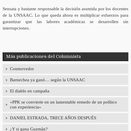
Sensata y bastante responsable la decisión asumida por los docentes
de la UNSAAC. Lo que queda ahora es multiplicar esfuerzos para
garantizar que las labores académicas se desarrollen sin
interrupciones.
Más publicaciones del Columnista
Conmovedor
Barnechea ya ganó… según la UNSAAC
El diablo en campaña
«PPK se convierte en un lamentable remedo de un político
con experiencia»
DANIEL ESTRADA, TRECE AÑOS DESPUÉS
¿Y si gana Guzmán?