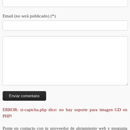
Email (no será publicado) (*)
ERROR: si-captcha.php dice: no hay soporte para imagen GD en
PHP!
Ponte en contacto con tu proveedor de alojamiento web y pregunta