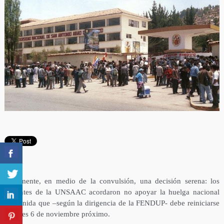
Finalmente, en medio de la convulsión, una decisión serena: los
docentes de la UNSAAC acordaron no apoyar la huelga nacional
indefinida que –según la dirigencia de la FENDUP- debe reiniciarse
el lunes 6 de noviembre próximo.