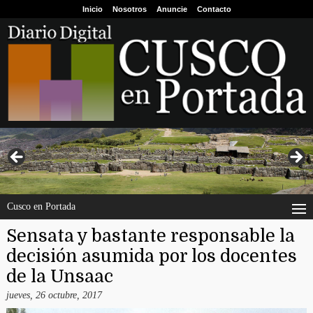
Inicio
Nosotros
Anuncie
Contacto
Cusco en Portada
Sensata y bastante responsable la
decisión asumida por los docentes
de la Unsaac
jueves, 26 octubre, 2017