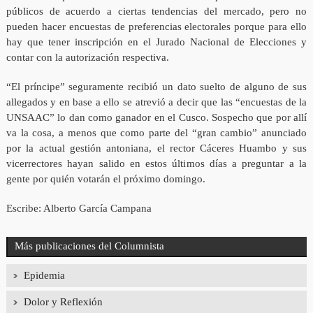
públicos de acuerdo a ciertas tendencias del mercado, pero no
pueden hacer encuestas de preferencias electorales porque para ello
hay que tener inscripción en el Jurado Nacional de Elecciones y
contar con la autorización respectiva.
“El príncipe” seguramente recibió un dato suelto de alguno de sus
allegados y en base a ello se atrevió a decir que las “encuestas de la
UNSAAC” lo dan como ganador en el Cusco. Sospecho que por allí
va la cosa, a menos que como parte del “gran cambio” anunciado
por la actual gestión antoniana, el rector Cáceres Huambo y sus
vicerrectores hayan salido en estos últimos días a preguntar a la
gente por quién votarán el próximo domingo.
Escribe: Alberto García Campana
Más publicaciones del Columnista
Epidemia
Dolor y Reflexión