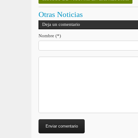
Otras Noticias
Deja un comentario
Nombre (*)