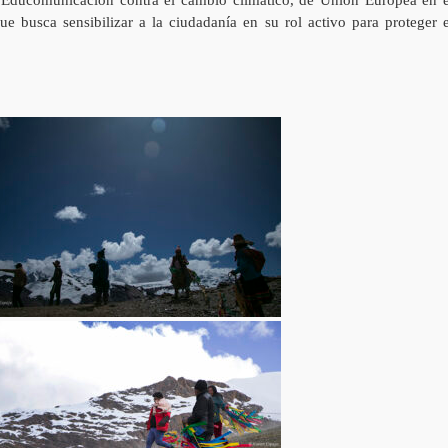
ue busca sensibilizar a la ciudadanía en su rol activo para proteger e