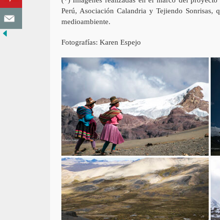
Perú, Asociación Calandria y Tejiendo Sonrisas, q
medioambiente.
Fotografías: Karen Espejo