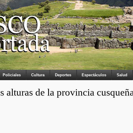
Policiales
Cultura
Deportes
Espectáculos
Salud
s alturas de la provincia cusqueñ