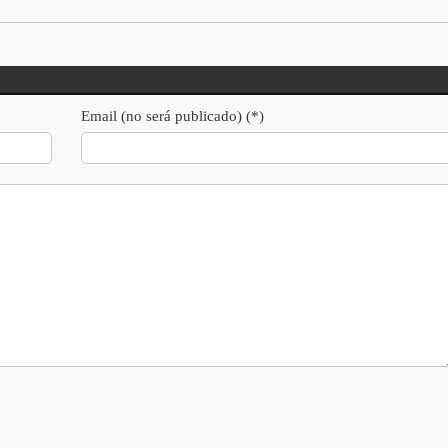
Email (no será publicado) (*)