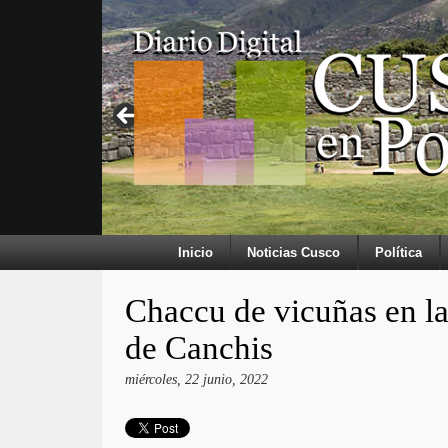
Inicio
Noticias Cusco
Política
Chaccu de vicuñas en la
de Canchis
miércoles, 22 junio, 2022