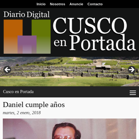
Inicio
Nosotros
Anuncie
Contacto
Cusco en Portada
Daniel cumple años
martes, 2 enero, 2018