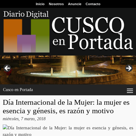
Inicio
Nosotros
Anuncie
Contacto
Cusco en Portada
Día Internacional de la Mujer: la mujer es
esencia y génesis, es razón y motivo
miércoles, 7 marzo, 2018