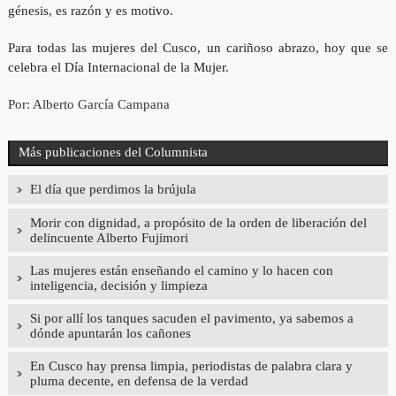
génesis, es razón y es motivo.
Para todas las mujeres del Cusco, un cariñoso abrazo, hoy que se
celebra el Día Internacional de la Mujer.
Por: Alberto García Campana
Más publicaciones del Columnista
El día que perdimos la brújula
Morir con dignidad, a propósito de la orden de liberación del
delincuente Alberto Fujimori
Las mujeres están enseñando el camino y lo hacen con
inteligencia, decisión y limpieza
Si por allí los tanques sacuden el pavimento, ya sabemos a
dónde apuntarán los cañones
En Cusco hay prensa limpia, periodistas de palabra clara y
pluma decente, en defensa de la verdad