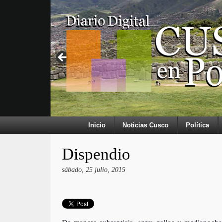
Inicio
Noticias Cusco
Política
Dispendio
sábado, 25 julio, 2015