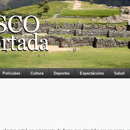
Policiales
Cultura
Deportes
Espectáculos
Salud