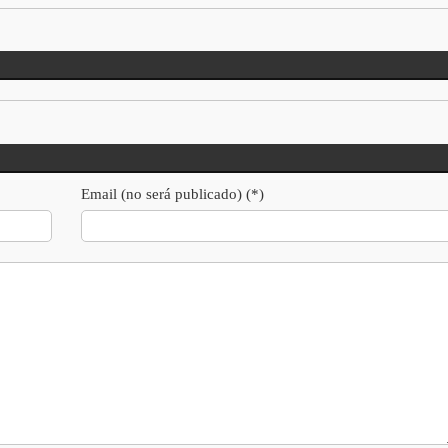
Email (no será publicado) (*)