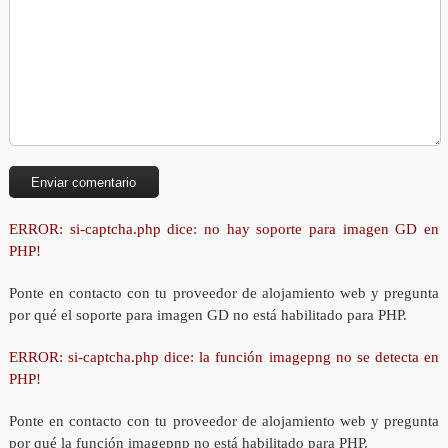
ERROR: si-captcha.php dice: no hay soporte para imagen GD en
PHP!
Ponte en contacto con tu proveedor de alojamiento web y pregunta
por qué el soporte para imagen GD no está habilitado para PHP.
ERROR: si-captcha.php dice: la función imagepng no se detecta en
PHP!
Ponte en contacto con tu proveedor de alojamiento web y pregunta
por qué la función imagepnp no está habilitado para PHP.