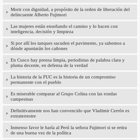
Morir con dignidad, a propósito de la orden de liberación del
delincuente Alberto Fujimori
Las mujeres están enseñando el camino y lo hacen con
inteligencia, decisión y limpieza
Si por allí los tanques sacuden el pavimento, ya sabemos a
dónde apuntarán los cañones
En Cusco hay prensa limpia, periodistas de palabra clara y
pluma decente, en defensa de la verdad
La historia de la FUC es la historia de un compromiso
permanente con el pueblo
Es miserable comparar al Grupo Colina con las rondas
campesinas
Definitivamente nos han convencido que Vladimir Cerrón es
extraterrestre
Inmenso favor le haría al Perú la señora Fujimori si se retira
de una buena vez de la política