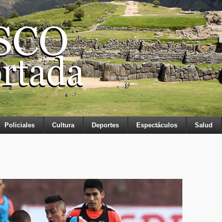
Policiales
Cultura
Deportes
Espectáculos
Salud