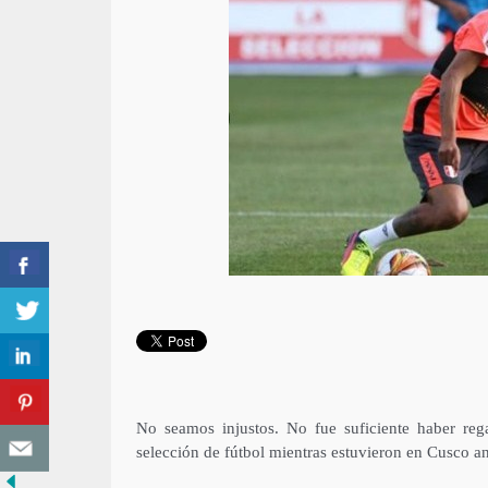
No seamos injustos. No fue suficiente haber re
selección de fútbol mientras estuvieron en Cusco ant