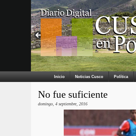
Inicio
Noticias Cusco
Política
No fue suficiente
domingo, 4 septiembre, 2016