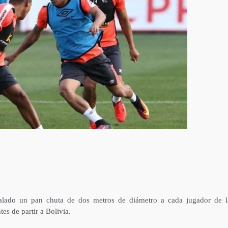
galado un pan chuta de dos metros de diámetro a cada jugador de l
es de partir a Bolivia.