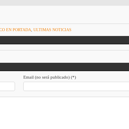
CO EN PORTADA
,
ULTIMAS NOTICIAS
Email (no será publicado) (*)