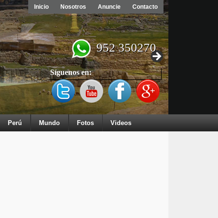
Inicio
Nosotros
Anuncie
Contacto
952 350270
Síguenos en:
Perú
Mundo
Fotos
Videos