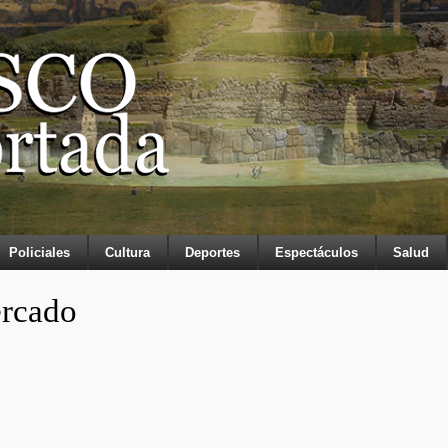
Policiales
Cultura
Deportes
Espectáculos
Salud
ercado