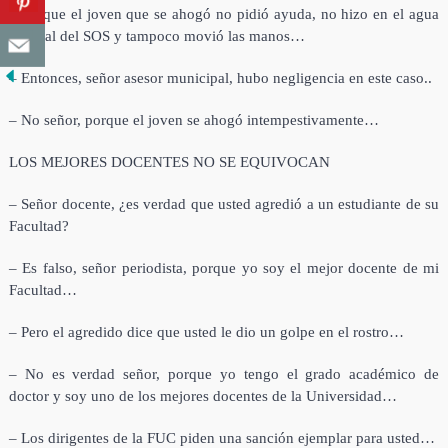
– Porque el joven que se ahogó no pidió ayuda, no hizo en el agua
la señal del SOS y tampoco movió las manos…
– Entonces, señor asesor municipal, hubo negligencia en este caso..
– No señor, porque el joven se ahogó intempestivamente…
LOS MEJORES DOCENTES NO SE EQUIVOCAN
– Señor docente, ¿es verdad que usted agredió a un estudiante de su
Facultad?
– Es falso, señor periodista, porque yo soy el mejor docente de mi
Facultad…
– Pero el agredido dice que usted le dio un golpe en el rostro…
– No es verdad señor, porque yo tengo el grado académico de
doctor y soy uno de los mejores docentes de la Universidad…
– Los dirigentes de la FUC piden una sanción ejemplar para usted…