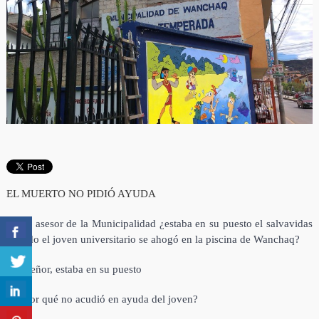
EL MUERTO NO PIDIÓ AYUDA
Señor asesor de la Municipalidad ¿estaba en su puesto el salvavidas
cuando el joven universitario se ahogó en la piscina de Wanchaq?
– Sí señor, estaba en su puesto
– Y por qué no acudió en ayuda del joven?