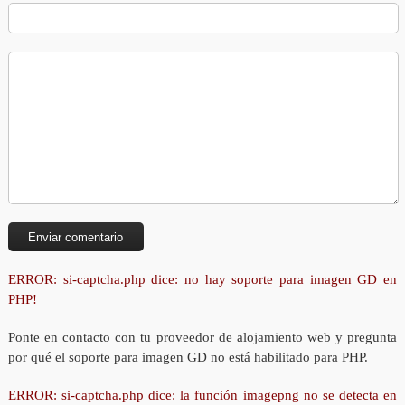
ERROR: si-captcha.php dice: no hay soporte para imagen GD en
PHP!
Ponte en contacto con tu proveedor de alojamiento web y pregunta
por qué el soporte para imagen GD no está habilitado para PHP.
ERROR: si-captcha.php dice: la función imagepng no se detecta en