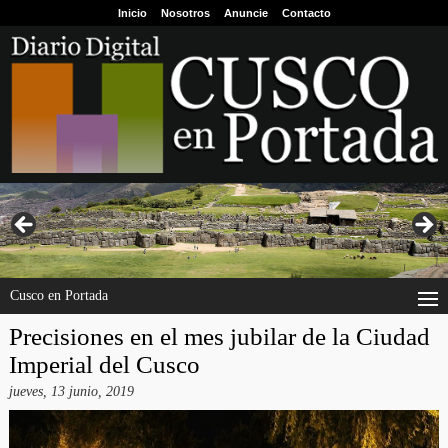
Inicio
Nosotros
Anuncie
Contacto
Cusco en Portada
Precisiones en el mes jubilar de la Ciudad
Imperial del Cusco
jueves, 13 junio, 2019