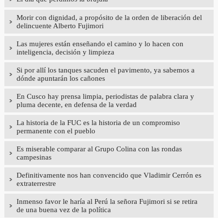
Morir con dignidad, a propósito de la orden de liberación del
delincuente Alberto Fujimori
Las mujeres están enseñando el camino y lo hacen con
inteligencia, decisión y limpieza
Si por allí los tanques sacuden el pavimento, ya sabemos a
dónde apuntarán los cañones
En Cusco hay prensa limpia, periodistas de palabra clara y
pluma decente, en defensa de la verdad
La historia de la FUC es la historia de un compromiso
permanente con el pueblo
Es miserable comparar al Grupo Colina con las rondas
campesinas
Definitivamente nos han convencido que Vladimir Cerrón es
extraterrestre
Inmenso favor le haría al Perú la señora Fujimori si se retira
de una buena vez de la política