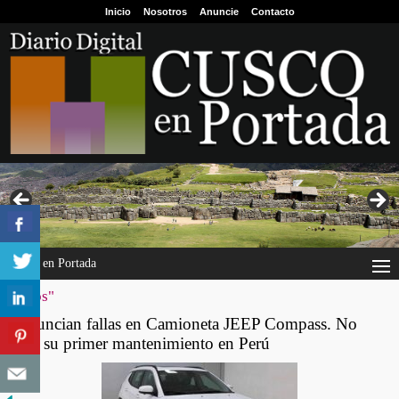
Inicio
Nosotros
Anuncie
Contacto
Cusco en Portada
"autos"
Denuncian fallas en Camioneta JEEP Compass. No
pasó su primer mantenimiento en Perú