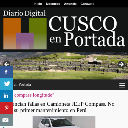
Inicio
Nosotros
Anuncie
Contacto
Cusco en Portada
"jeep compass longitude"
Denuncian fallas en Camioneta JEEP Compass. No
pasó su primer mantenimiento en Perú