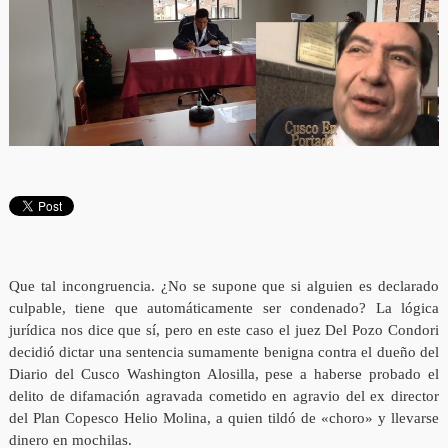
Que tal incongruencia. ¿No se supone que si alguien es declarado
culpable, tiene que automáticamente ser condenado? La lógica
jurídica nos dice que sí, pero en este caso el juez Del Pozo Condori
decidió dictar una sentencia sumamente benigna contra el dueño del
Diario del Cusco Washington Alosilla, pese a haberse probado el
delito de difamación agravada cometido en agravio del ex director
del Plan Copesco Helio Molina, a quien tildó de «choro» y llevarse
dinero en mochilas.