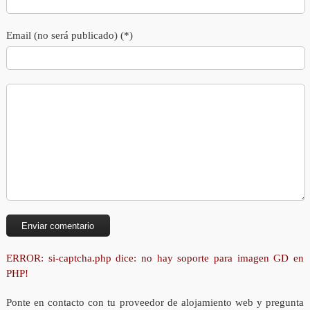
Email (no será publicado) (*)
ERROR: si-captcha.php dice: no hay soporte para imagen GD en
PHP!
Ponte en contacto con tu proveedor de alojamiento web y pregunta