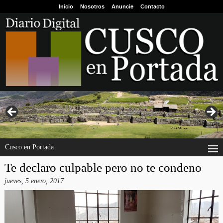
Inicio
Nosotros
Anuncie
Contacto
Cusco en Portada
Te declaro culpable pero no te condeno
jueves, 5 enero, 2017