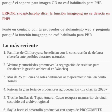
por qué el soporte para imagen GD no está habilitado para PHP.
ERROR: si-captcha.php dice: la función imagepng no se detecta en
PHP!
Ponte en contacto con tu proveedor de alojamiento web y pregunta
por qué la función imagepnp no está habilitado para PHP.
Lo más reciente
Familias de Chilloroya se benefician con la construcción de defensa
ribereña ante posibles desastres naturales
Vecinos y autoridades promueven la segregación de residuos para
fortalecer la gestión ambiental en Wanchaq
Más de 25 millones de soles destinados al mejoramiento vial en Santo
Tomás
Retorna la gran feria de productores agropecuarios «La chacrita 2025»
Tras las huellas de Tupac Amaru: Cusco recupera manuscrito virreinal
sustraido del archivo regional
Saylla hacia el desarrollo productivo con apoyo de PROCOMPITE