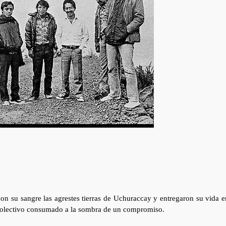
on su sangre las agrestes tierras de Uchuraccay y entregaron su vida e
o colectivo consumado a la sombra de un compromiso.