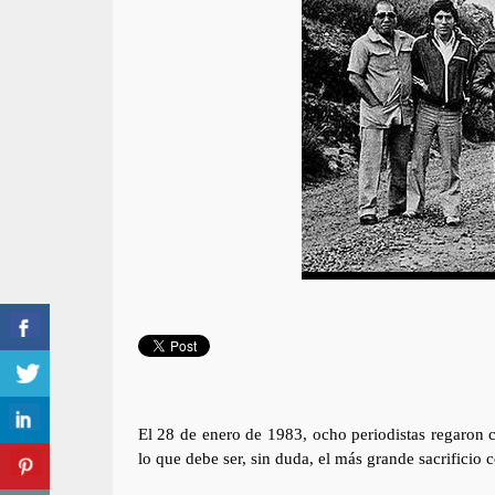
El 28 de enero de 1983, ocho periodistas regaron c
lo que debe ser, sin duda, el más grande sacrifici