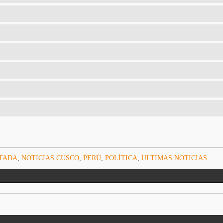
RTADA
,
NOTICIAS CUSCO
,
PERÚ
,
POLÍTICA
,
ULTIMAS NOTICIAS