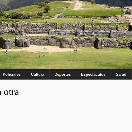
Policiales
Cultura
Deportes
Espectáculos
Salud
 otra