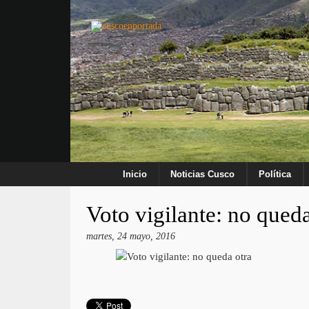
Inicio
Noticias Cusco
Política
Voto vigilante: no queda
martes, 24 mayo, 2016