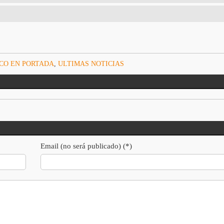
CO EN PORTADA
,
ULTIMAS NOTICIAS
Email (no será publicado) (*)