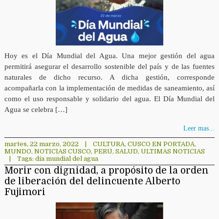
Hoy es el Día Mundial del Agua. Una mejor gestión del agua
permitirá asegurar el desarrollo sostenible del país y de las fuentes
naturales de dicho recurso. A dicha gestión, corresponde
acompañarla con la implementación de medidas de saneamiento, así
como el uso responsable y solidario del agua. El Día Mundial del
Agua se celebra […]
Leer mas...
martes, 22 marzo, 2022
|
CULTURA
,
CUSCO EN PORTADA
,
MUNDO
,
NOTICIAS CUSCO
,
PERÚ
,
SALUD
,
ULTIMAS NOTICIAS
|
Tags:
día mundial del agua
Morir con dignidad, a propósito de la orden
de liberación del delincuente Alberto
Fujimori