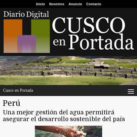
Inicio
Nosotros
Anuncie
Contacto
Cusco en Portada
Perú
Una mejor gestión del agua permitirá
asegurar el desarrollo sostenible del país