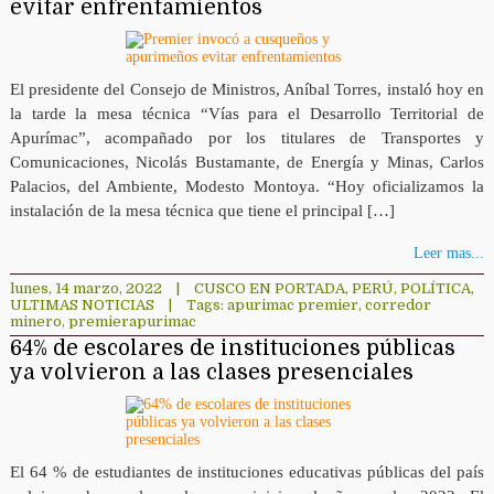
evitar enfrentamientos
El presidente del Consejo de Ministros, Aníbal Torres, instaló hoy en
la tarde la mesa técnica “Vías para el Desarrollo Territorial de
Apurímac”, acompañado por los titulares de Transportes y
Comunicaciones, Nicolás Bustamante, de Energía y Minas, Carlos
Palacios, del Ambiente, Modesto Montoya. “Hoy oficializamos la
instalación de la mesa técnica que tiene el principal […]
Leer mas...
lunes, 14 marzo, 2022
|
CUSCO EN PORTADA
,
PERÚ
,
POLÍTICA
,
ULTIMAS NOTICIAS
|
Tags:
apurimac premier
,
corredor
minero
,
premierapurimac
64% de escolares de instituciones públicas
ya volvieron a las clases presenciales
El 64 % de estudiantes de instituciones educativas públicas del país