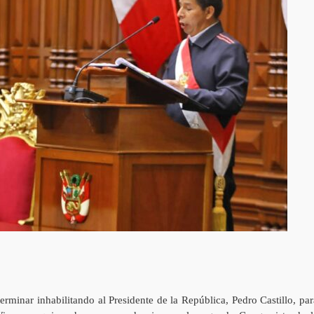
rminar inhabilitando al Presidente de la República, Pedro Castillo, par