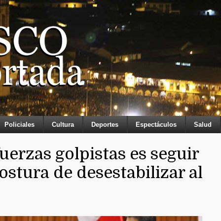
Policiales
Cultura
Deportes
Espectáculos
Salud
fuerzas golpistas es seguir
ostura de desestabilizar al