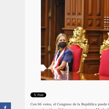
Con 66 votos, el Congreso de la República puede te