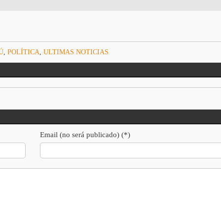
Ú
,
POLÍTICA
,
ULTIMAS NOTICIAS
Email (no será publicado) (*)