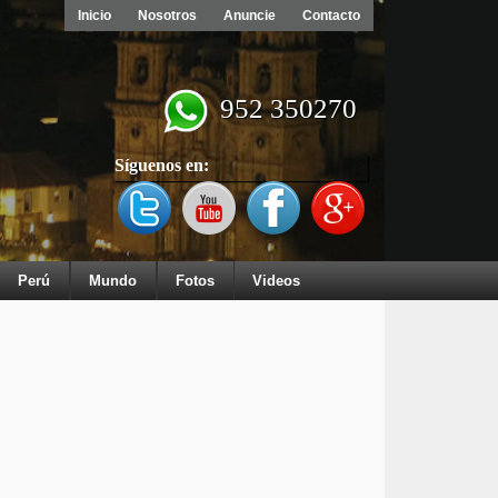
Inicio
Nosotros
Anuncie
Contacto
952 350270
Síguenos en:
Perú
Mundo
Fotos
Videos