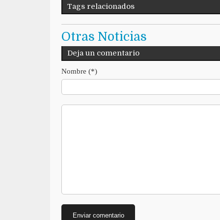
Tags relacionados
Otras Noticias
Deja un comentario
Nombre (*)