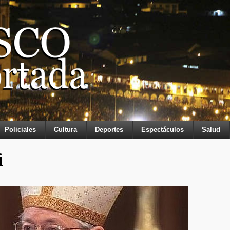
Policiales
Cultura
Deportes
Espectáculos
Salud
i