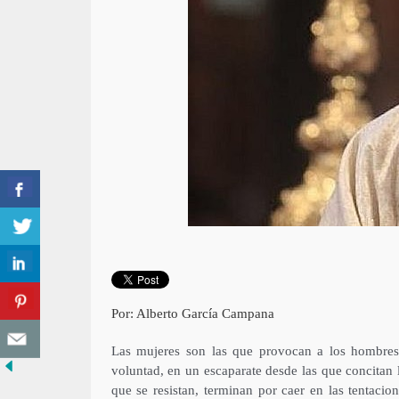
Por: Alberto García Campana
Las mujeres son las que provocan a los hombres 
voluntad, en un escaparate desde las que concitan
que se resistan, terminan por caer en las tentacio