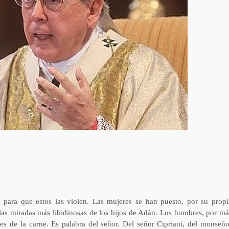
para que estos las violen. Las mujeres se han puesto, por su propi
 las miradas más libidinosas de los hijos de Adán. Los hombres, por má
nes de la carne.
Es palabra del señor. Del señor Cipriani, del monseño