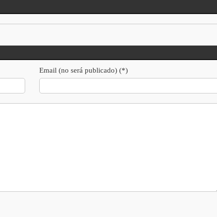
Email (no será publicado) (*)