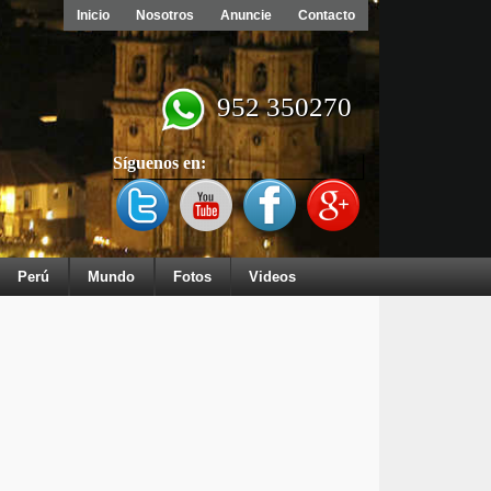
Inicio
Nosotros
Anuncie
Contacto
952 350270
Síguenos en:
Perú
Mundo
Fotos
Videos