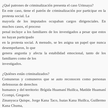
¿Qué patrones de criminalización presenta el caso Urinsaya?
En este caso, tiene el patrón de criminalización por participar en la
protesta social. La
mayoría de los imputados ocupaban cargos dirigenciales. En
muchos casos, el proceso
penal incluye a los familiares de los investigados a pesar que estos
no hayan participado
en la protesta social. A menudo, se les asigna un papel que nunca
desempeñaron, lo que
genera angustia y afecta la estabilidad emocional, tanto de los
familiares como de los
investigados.
¿Quiénes están criminalizados?
Comuneras y comuneros que se auto reconocen como personas
defensoras de derechos
humanos y del territorio: Brígida Huamaní Huillca, Matilde Huamaní
Ccompi, Gregorio
Zinanyuca Quispe, Jorge Kana Taco, Isaias Kana Huillca, Guillermo
Kana Chuma,