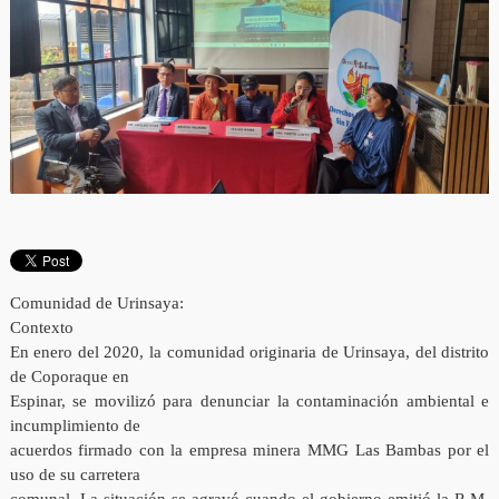
Comunidad de Urinsaya:
Contexto
En enero del 2020, la comunidad originaria de Urinsaya, del distrito
de Coporaque en
Espinar, se movilizó para denunciar la contaminación ambiental e
incumplimiento de
acuerdos firmado con la empresa minera MMG Las Bambas por el
uso de su carretera