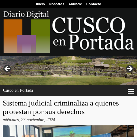
Inicio
Nosotros
Anuncie
Contacto
Cusco en Portada
Sistema judicial criminaliza a quienes
protestan por sus derechos
miércoles, 27 noviembre, 2024