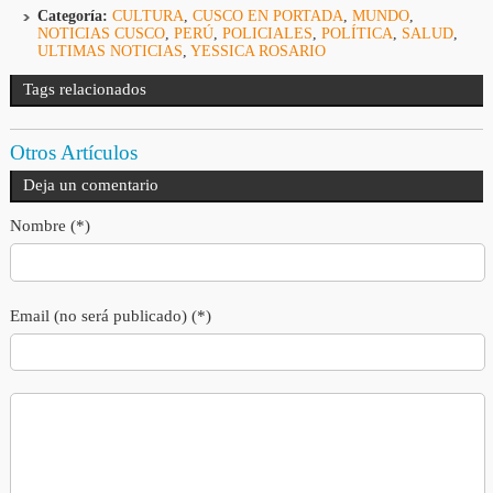
Categoría:
CULTURA
,
CUSCO EN PORTADA
,
MUNDO
,
NOTICIAS CUSCO
,
PERÚ
,
POLICIALES
,
POLÍTICA
,
SALUD
,
ULTIMAS NOTICIAS
,
YESSICA ROSARIO
Tags relacionados
Otros Artículos
Deja un comentario
Nombre (*)
Email (no será publicado) (*)