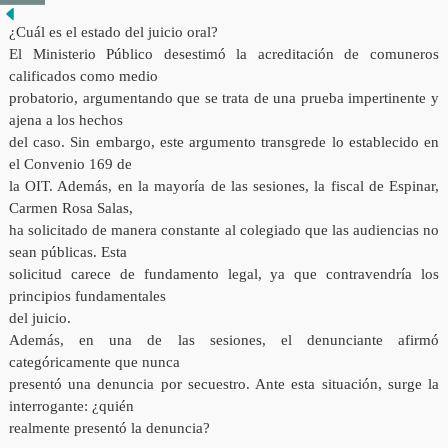
¿Cuál es el estado del juicio oral?
El Ministerio Público desestimó la acreditación de comuneros
calificados como medio
probatorio, argumentando que se trata de una prueba impertinente y
ajena a los hechos
del caso. Sin embargo, este argumento transgrede lo establecido en
el Convenio 169 de
la OIT. Además, en la mayoría de las sesiones, la fiscal de Espinar,
Carmen Rosa Salas,
ha solicitado de manera constante al colegiado que las audiencias no
sean públicas. Esta
solicitud carece de fundamento legal, ya que contravendría los
principios fundamentales
del juicio.
Además, en una de las sesiones, el denunciante afirmó
categóricamente que nunca
presentó una denuncia por secuestro. Ante esta situación, surge la
interrogante: ¿quién
realmente presentó la denuncia?