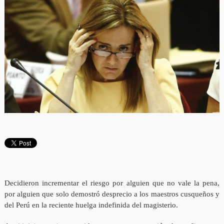
Decidieron incrementar el riesgo por alguien que no vale la pena,
por alguien que solo demostró desprecio a los maestros cusqueños y
del Perú en la reciente huelga indefinida del magisterio.