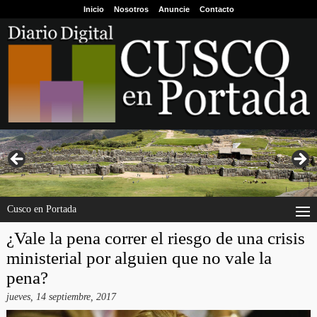
Inicio
Nosotros
Anuncie
Contacto
Cusco en Portada
¿Vale la pena correr el riesgo de una crisis
ministerial por alguien que no vale la
pena?
jueves, 14 septiembre, 2017