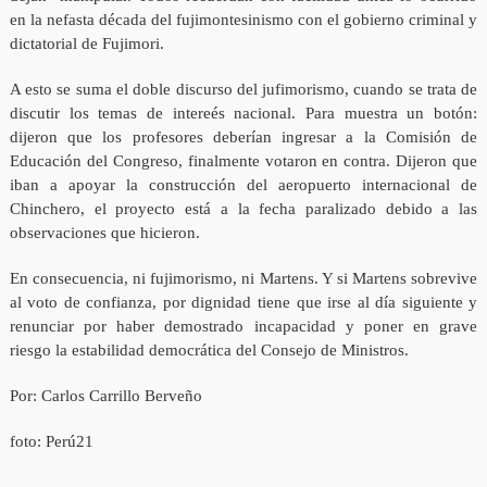
en la nefasta década del fujimontesinismo con el gobierno criminal y
dictatorial de Fujimori.
A esto se suma el doble discurso del jufimorismo, cuando se trata de
discutir los temas de intereés nacional. Para muestra un botón:
dijeron que los profesores deberían ingresar a la Comisión de
Educación del Congreso, finalmente votaron en contra. Dijeron que
iban a apoyar la construcción del aeropuerto internacional de
Chinchero, el proyecto está a la fecha paralizado debido a las
observaciones que hicieron.
En consecuencia, ni fujimorismo, ni Martens. Y si Martens sobrevive
al voto de confianza, por dignidad tiene que irse al día siguiente y
renunciar por haber demostrado incapacidad y poner en grave
riesgo la estabilidad democrática del Consejo de Ministros.
Por: Carlos Carrillo Berveño
foto: Perú21