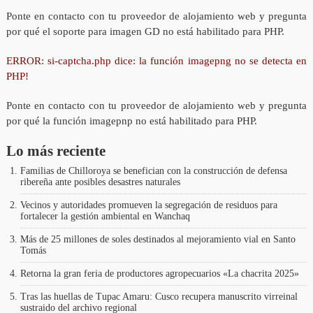
Ponte en contacto con tu proveedor de alojamiento web y pregunta
por qué el soporte para imagen GD no está habilitado para PHP.
ERROR: si-captcha.php dice: la función imagepng no se detecta en
PHP!
Ponte en contacto con tu proveedor de alojamiento web y pregunta
por qué la función imagepnp no está habilitado para PHP.
Lo más reciente
Familias de Chilloroya se benefician con la construcción de defensa
ribereña ante posibles desastres naturales
Vecinos y autoridades promueven la segregación de residuos para
fortalecer la gestión ambiental en Wanchaq
Más de 25 millones de soles destinados al mejoramiento vial en Santo
Tomás
Retorna la gran feria de productores agropecuarios «La chacrita 2025»
Tras las huellas de Tupac Amaru: Cusco recupera manuscrito virreinal
sustraido del archivo regional