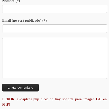
Nombre (*)
Email (no será publicado) (*)
ERROR: si-captcha.php dice: no hay soporte para imagen GD en
PHP!