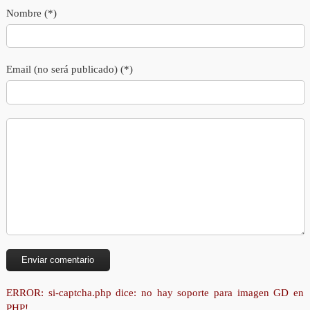
Nombre (*)
Email (no será publicado) (*)
ERROR: si-captcha.php dice: no hay soporte para imagen GD en
PHP!