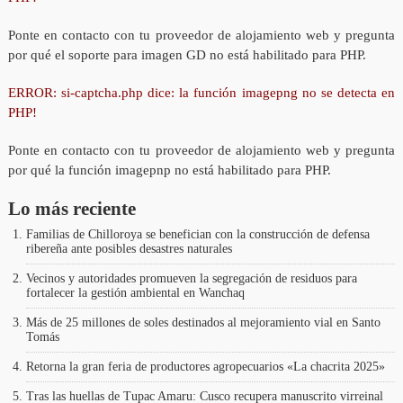
Ponte en contacto con tu proveedor de alojamiento web y pregunta
por qué el soporte para imagen GD no está habilitado para PHP.
ERROR: si-captcha.php dice: la función imagepng no se detecta en
PHP!
Ponte en contacto con tu proveedor de alojamiento web y pregunta
por qué la función imagepnp no está habilitado para PHP.
Lo más reciente
Familias de Chilloroya se benefician con la construcción de defensa
ribereña ante posibles desastres naturales
Vecinos y autoridades promueven la segregación de residuos para
fortalecer la gestión ambiental en Wanchaq
Más de 25 millones de soles destinados al mejoramiento vial en Santo
Tomás
Retorna la gran feria de productores agropecuarios «La chacrita 2025»
Tras las huellas de Tupac Amaru: Cusco recupera manuscrito virreinal