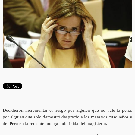
Decidieron incrementar el riesgo por alguien que no vale la pena,
por alguien que solo demostró desprecio a los maestros cusqueños y
del Perú en la reciente huelga indefinida del magisterio.