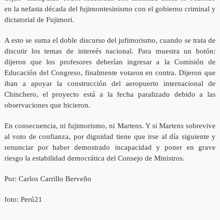
en la nefasta década del fujimontesinismo con el gobierno criminal y
dictatorial de Fujimori.
A esto se suma el doble discurso del jufimorismo, cuando se trata de
discutir los temas de intereés nacional. Para muestra un botón:
dijeron que los profesores deberían ingresar a la Comisión de
Educación del Congreso, finalmente votaron en contra. Dijeron que
iban a apoyar la construcción del aeropuerto internacional de
Chinchero, el proyecto está a la fecha paralizado debido a las
observaciones que hicieron.
En consecuencia, ni fujimorismo, ni Martens. Y si Martens sobrevive
al voto de confianza, por dignidad tiene que irse al día siguiente y
renunciar por haber demostrado incapacidad y poner en grave
riesgo la estabilidad democrática del Consejo de Ministros.
Por: Carlos Carrillo Berveño
foto: Perú21