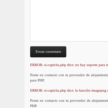
ERROR: si-captcha.php dice: no hay soporte para
Ponte en contacto con tu proveedor de alojamient
para PHP.
ERROR: si-captcha.php dice: la función imagepng 
Ponte en contacto con tu proveedor de alojamient
PHP.