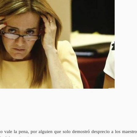
no vale la pena, por alguien que solo demostró desprecio a los maestro