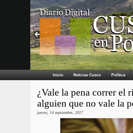
Inicio
Noticias Cusco
Política
¿Vale la pena correr el r
alguien que no vale la 
jueves, 14 septiembre, 2017