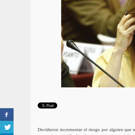
Decidieron incrementar el riesgo por alguien que 