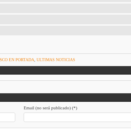
SCO EN PORTADA
,
ULTIMAS NOTICIAS
Email (no será publicado) (*)