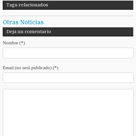
Tags relacionados
Otras Noticias
Deja un comentario
Nombre (*)
Email (no será publicado) (*)