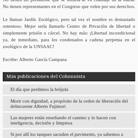
No tienen representantes en el Congreso que velen por sus derechos.
Le llaman Jardín Zoológico, pero tal vez el nombre es demasiado
ostentoso. Mejor sería llamarlo Centro de Privación de libertad o
simplemente prisión o cárcel. No hay más: ¡Libertad incondicional
ya, de inmediato, para los condenados a cadena perpetua en el
zoológico de la UNSAAC!
Escribe: Alberto García Campana
Más publicaciones del Columnista
El día que perdimos la brújula
Morir con dignidad, a propósito de la orden de liberación del
delincuente Alberto Fujimori
Las mujeres están enseñando el camino y lo hacen con
inteligencia, decisión y limpieza
Si por allí los tanques sacuden el pavimento, ya sabemos a