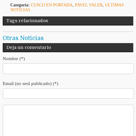
Categoría:
CUSCO EN PORTADA
,
PAVEL VALER
,
ULTIMAS
NOTICIAS
Tags relacionados
Otras Noticias
Deja un comentario
Nombre (*)
Email (no será publicado) (*)