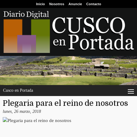
Inicio
Nosotros
Anuncie
Contacto
Cusco en Portada
Plegaria para el reino de nosotros
lunes, 26 marzo, 2018