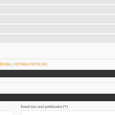
ORTADA
,
ULTIMAS NOTICIAS
Email (no será publicado) (*)