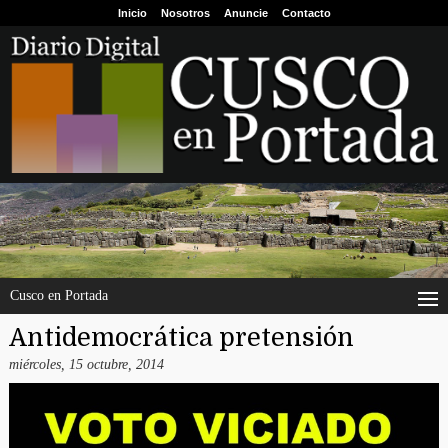
Inicio
Nosotros
Anuncie
Contacto
Cusco en Portada
Antidemocrática pretensión
miércoles, 15 octubre, 2014