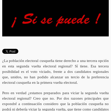
¿La población electoral cusqueña tiene derecho a una tercera opción
en esta segunda vuelta electoral regional? Sí tiene. Esa tercera
posibilidad es el voto viciado, frente a dos candidatos regionales
que, unidos, no han podido alcanzar un tercio de la preferencia
electoral cusqueña en la primera vuelta electoral.
Pero en verdad ¿estamos preparados para viciar la segunda vuelta
electoral regional? Creo que no. Por dos razones principales que
expondré a continuación considero que la población cusqueña no
podrá ni debería viciar la segunda vuelta, que tiene como candidatos