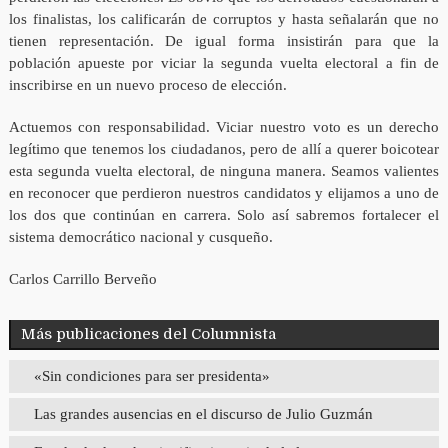
los finalistas, los calificarán de corruptos y hasta señalarán que no
tienen representación. De igual forma insistirán para que la
población apueste por viciar la segunda vuelta electoral a fin de
inscribirse en un nuevo proceso de elección.
Actuemos con responsabilidad. Viciar nuestro voto es un derecho
legítimo que tenemos los ciudadanos, pero de allí a querer boicotear
esta segunda vuelta electoral, de ninguna manera. Seamos valientes
en reconocer que perdieron nuestros candidatos y elijamos a uno de
los dos que continúan en carrera. Solo así sabremos fortalecer el
sistema democrático nacional y cusqueño.
Carlos Carrillo Berveño
Más publicaciones del Columnista
«Sin condiciones para ser presidenta»
Las grandes ausencias en el discurso de Julio Guzmán