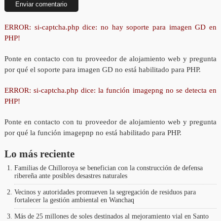
ERROR: si-captcha.php dice: no hay soporte para imagen GD en
PHP!
Ponte en contacto con tu proveedor de alojamiento web y pregunta
por qué el soporte para imagen GD no está habilitado para PHP.
ERROR: si-captcha.php dice: la función imagepng no se detecta en
PHP!
Ponte en contacto con tu proveedor de alojamiento web y pregunta
por qué la función imagepnp no está habilitado para PHP.
Lo más reciente
Familias de Chilloroya se benefician con la construcción de defensa
ribereña ante posibles desastres naturales
Vecinos y autoridades promueven la segregación de residuos para
fortalecer la gestión ambiental en Wanchaq
Más de 25 millones de soles destinados al mejoramiento vial en Santo