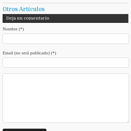
Otros Artículos
Deja un comentario
Nombre (*)
Email (no será publicado) (*)